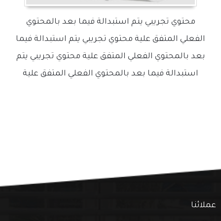
محتوي تجريبي يتم استبدالة فيما بعد بالمحتوي
الفعلي المتفق علية محتوي تجريبي يتم استبدالة فيما
بعد بالمحتوي الفعلي المتفق علية محتوي تجريبي يتم
استبدالة فيما بعد بالمحتوي الفعلي المتفق علية
عملائنا